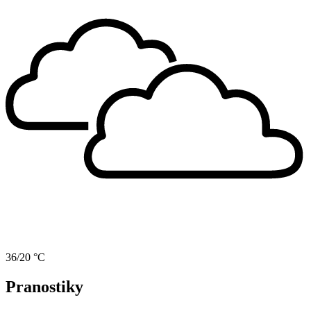
36/20 °C
Pranostiky