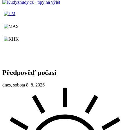
Předpověď počasí
dnes, sobota 8. 8. 2026