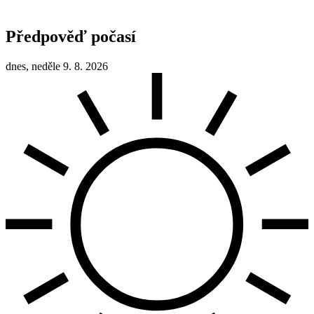
Předpověď počasí
dnes, neděle 9. 8. 2026