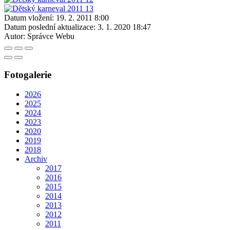
Datum vložení:
19. 2. 2011 8:00
Datum poslední aktualizace:
3. 1. 2020 18:47
Autor:
Správce Webu
Fotogalerie
2026
2025
2024
2023
2020
2019
2018
Archiv
2017
2016
2015
2014
2013
2012
2011