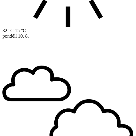
32 °C
15 °C
pondělí
10. 8.