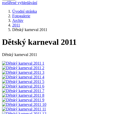
rozšířené vyhledávání
Úvodní stránka
Fotogalerie
Archiv
2011
Dětský karneval 2011
Dětský karneval 2011
Dětský karneval 2011