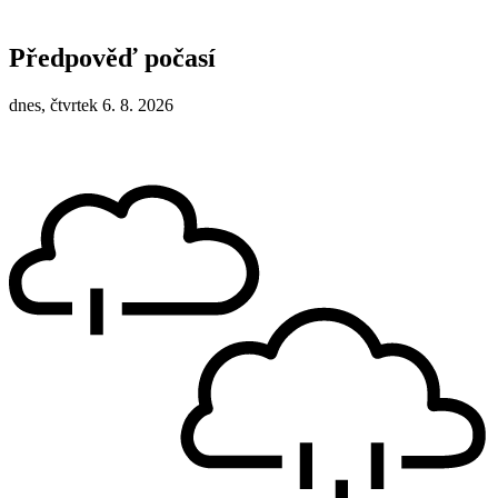
Předpověď počasí
dnes, čtvrtek 6. 8. 2026