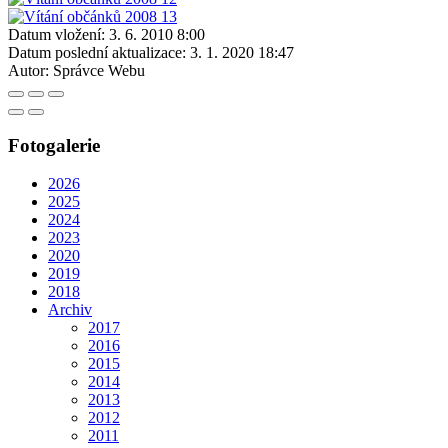
Datum vložení:
3. 6. 2010 8:00
Datum poslední aktualizace:
3. 1. 2020 18:47
Autor:
Správce Webu
Fotogalerie
2026
2025
2024
2023
2020
2019
2018
Archiv
2017
2016
2015
2014
2013
2012
2011