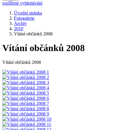
rozšířené vyhledávání
Úvodní stránka
Fotogalerie
Archiv
2010
Vítání občánků 2008
Vítání občánků 2008
Vítání občánků 2008